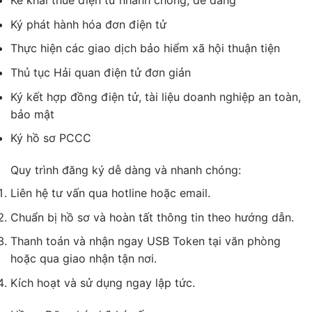
Kê khai thuế điện tử nhanh chóng, dễ dàng
Ký phát hành hóa đơn điện tử
Thực hiện các giao dịch bảo hiểm xã hội thuận tiện
Thủ tục Hải quan điện tử đơn giản
Ký kết hợp đồng điện tử, tài liệu doanh nghiệp an toàn,
bảo mật
Ký hồ sơ PCCC
Quy trình đăng ký dễ dàng và nhanh chóng:
Liên hệ tư vấn qua hotline hoặc email.
Chuẩn bị hồ sơ và hoàn tất thông tin theo hướng dẫn.
Thanh toán và nhận ngay USB Token tại văn phòng
hoặc qua giao nhận tận nơi.
Kích hoạt và sử dụng ngay lập tức.