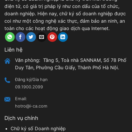
điện tử, có giá trị pháp lý như con dấu của tổ chức,
doanh nghiệp. Hiện nay, chữ ký số doanh nghiệp được
coi như một công nghệ xác thực, đảm bảo an ninh, an
toàn cho các hoạt động giao dịch qua Internet.
Liên hệ
Văn phòng: Tầng 5, Toà nhà SANNAM, Số 78 Phố
Duy Tân, Phường Cầu Giấy, Thành Phố Hà Nội.
Đăng ký/Gia hạn
09.1900.2099
Email:
hotro@i-ca.com
Dịch vụ chính
Chữ ký số Doanh nghiệp