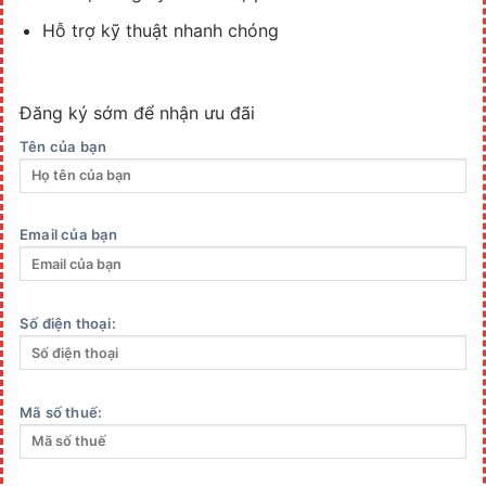
Hỗ trợ kỹ thuật nhanh chóng
Đăng ký sớm để nhận ưu đãi
Tên của bạn
Email của bạn
Số điện thoại:
Mã số thuế: